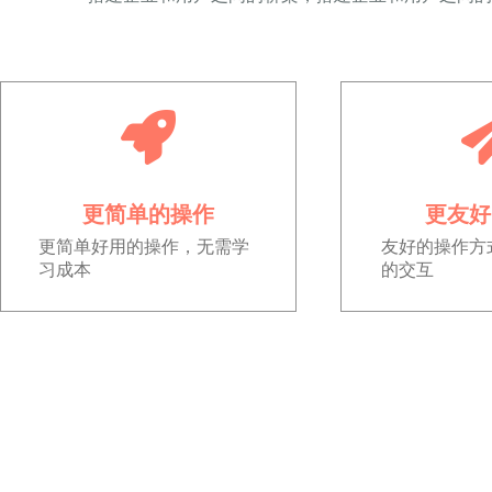
更简单的操作
更友好
更简单好用的操作，无需学
友好的操作方
习成本
的交互