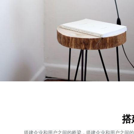
搭
搭建企业和用户之间的桥梁，搭建企业和用户之间的