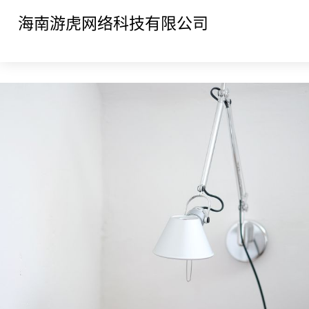
海南游虎网络科技有限公司